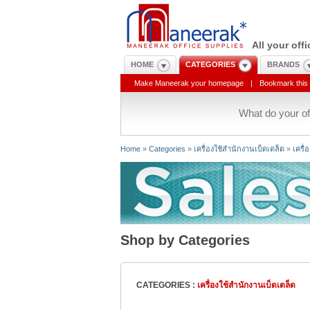
All your off
HOME
CATEGORIES
BRANDS
Make Maneerak your homepage
|
Bookmark this 
What do your of
Home
»
Categories
»
เครื่องใช้สำนักงานเบ็ดเตล็ด
»
เครื
Shop by Categories
CATEGORIES :
เครื่องใช้สำนักงานเบ็ดเตล็ด