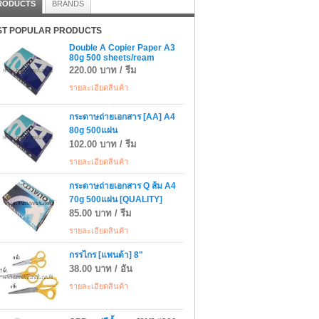
RODUCTS
BRANDS
T POPULAR PRODUCTS
Double A Copier Paper A3
80g 500 sheets/ream
220.00 บาท / รีม
รายละเอียดสินค้า
กระดาษถ่ายเอกสาร [AA] A4
80g 500แผ่น
102.00 บาท / รีม
รายละเอียดสินค้า
กระดาษถ่ายเอกสาร Q ส้ม A4
70g 500แผ่น [QUALITY]
85.00 บาท / รีม
รายละเอียดสินค้า
กรรไกร [แพนด้า] 8"
38.00 บาท / อัน
รายละเอียดสินค้า